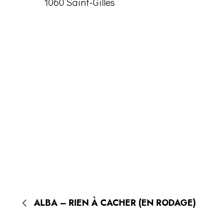
1060 Saint-Gilles
ALBA – RIEN À CACHER (EN RODAGE)