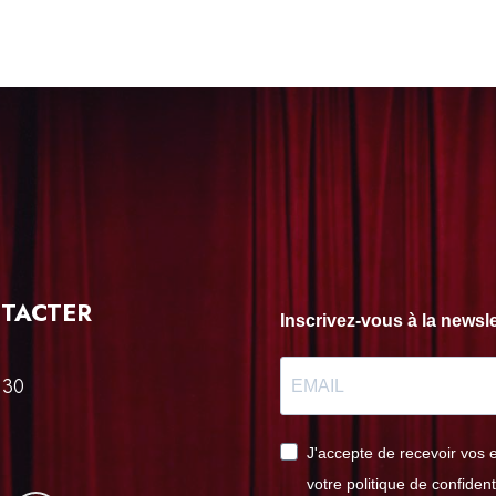
TACTER
Inscrivez-vous à la news
 30
J'accepte de recevoir vos 
votre politique de confident