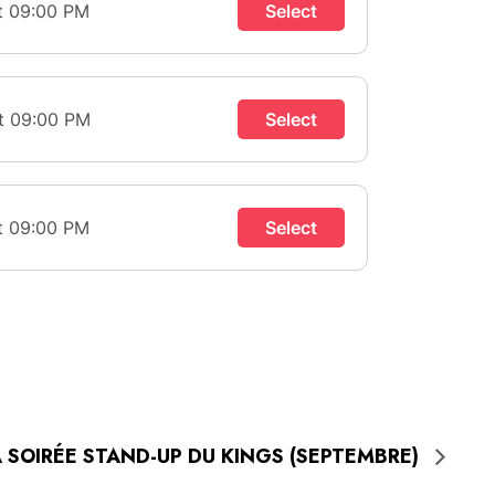
 SOIRÉE STAND-UP DU KINGS (SEPTEMBRE)