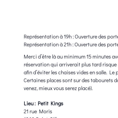
Représentation à 19h : Ouverture des port
Représentation à 21h : Ouverture des port
Merci d’être là au minimum 15 minutes av
réservation qui arriverait plus tard risque
afin d’éviter les chaises vides en salle. Le 
Certaines places sont sur des tabourets d
venez, mieux vous serez placé).
Lieu : Petit Kings
21 rue Moris