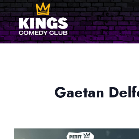
Gaetan Delf