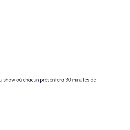
eau show où chacun présentera 30 minutes de