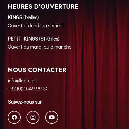
HEURES D’OUVERTURE
KINGS (Ixelles)
Ouvert du lundi au samedi
PETIT KINGS (St-Gilles)
Ouvert du mardi au dimanche
NOUS CONTACTER
info@kocc.be
+32 (0)2 649 99 30
Suivez-nous sur