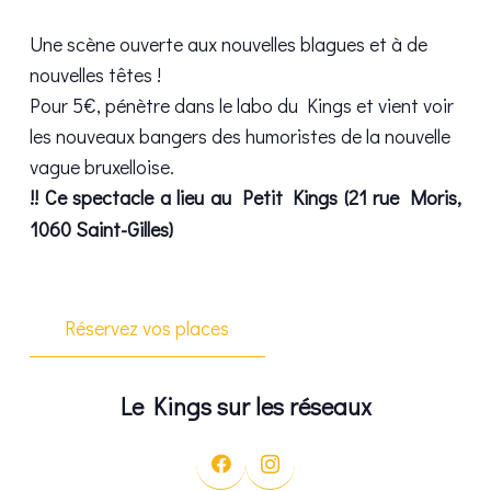
Une scène ouverte aux nouvelles blagues et à de
nouvelles têtes !
Pour 5€, pénètre dans le labo du Kings et vient voir
les nouveaux bangers des humoristes de la nouvelle
vague bruxelloise.
!! Ce spectacle a lieu au Petit Kings (21 rue Moris,
1060 Saint-Gilles)
Réservez vos places
Le Kings sur les réseaux