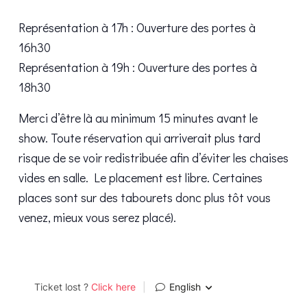
Représentation à 17h : Ouverture des portes à
16h30
Représentation à 19h : Ouverture des portes à
18h30
Merci d’être là au minimum 15 minutes avant le
show. Toute réservation qui arriverait plus tard
risque de se voir redistribuée afin d’éviter les chaises
vides en salle. Le placement est libre. Certaines
places sont sur des tabourets donc plus tôt vous
venez, mieux vous serez placé).