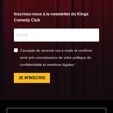
Inscrivez-vous à la newsletter du Kings
Comedy Club
J'accepte de recevoir vos e-mails et confirme
avoir pris connaissance de votre politique de
confidentialité et mentions légales.
JE M'INSCRIS