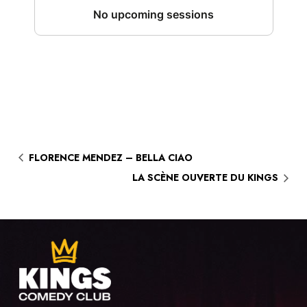
FLORENCE MENDEZ – BELLA CIAO
LA SCÈNE OUVERTE DU KINGS