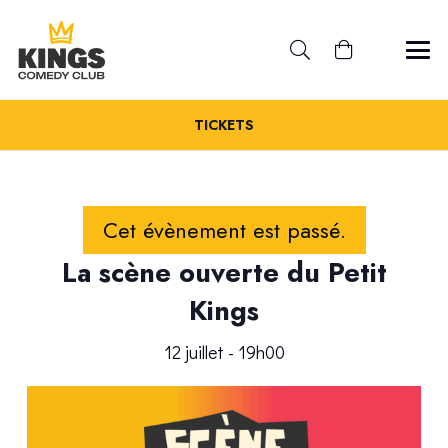
TICKETS
Cet évènement est passé.
La scène ouverte du Petit
Kings
12 juillet - 19h00