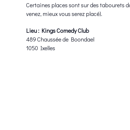
Certaines places sont sur des tabourets d
venez, mieux vous serez placé).
Lieu : Kings Comedy Club
489 Chaussée de Boondael
1050 Ixelles