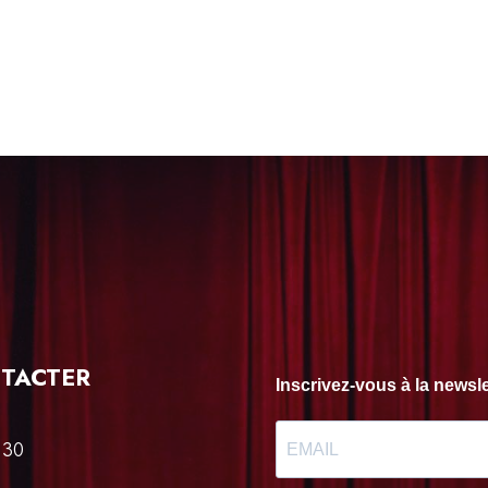
TACTER
Inscrivez-vous à la news
 30