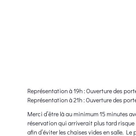
Représentation à 19h : Ouverture des port
Représentation à 21h : Ouverture des port
Merci d’être là au minimum 15 minutes av
réservation qui arriverait plus tard risque
afin d’éviter les chaises vides en salle. Le 