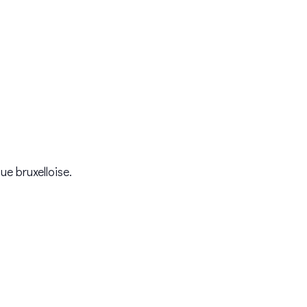
ue bruxelloise.