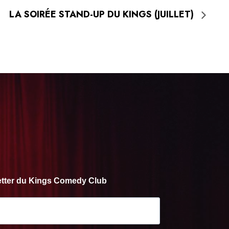
LA SOIRÉE STAND-UP DU KINGS (JUILLET)
letter du Kings Comedy Club