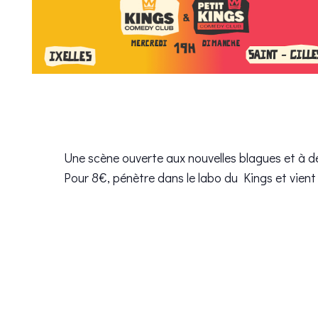
Une scène ouverte aux nouvelles blagues et à de
Pour 8€, pénètre dans le labo du Kings et vient