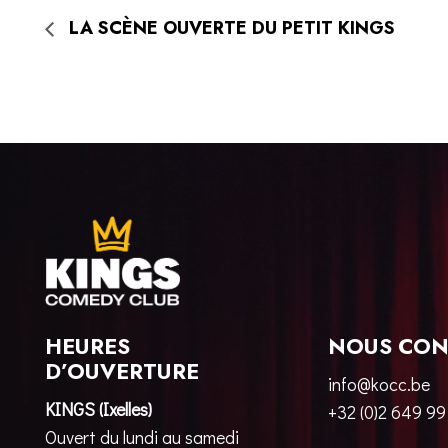
LA SCÈNE OUVERTE DU PETIT KINGS
HEURES
NOUS CON
D’OUVERTURE
info@kocc.be
KINGS (Ixelles)
+32 (0)2 649 99
Ouvert du lundi au samedi