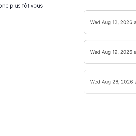
onc plus tôt vous