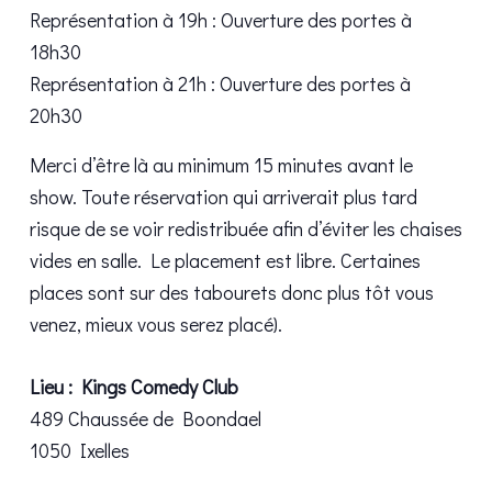
Représentation à 19h : Ouverture des portes à
18h30
Représentation à 21h : Ouverture des portes à
20h30
Merci d’être là au minimum 15 minutes avant le
show. Toute réservation qui arriverait plus tard
risque de se voir redistribuée afin d’éviter les chaises
vides en salle. Le placement est libre. Certaines
places sont sur des tabourets donc plus tôt vous
venez, mieux vous serez placé).
Lieu : Kings Comedy Club
489 Chaussée de Boondael
1050 Ixelles