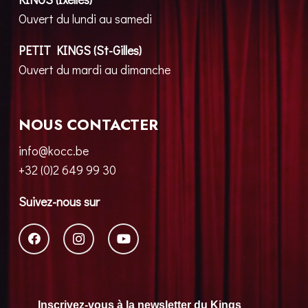
Ouvert du lundi au samedi
PETIT KINGS (St-Gilles)
Ouvert du mardi au dimanche
NOUS CONTACTER
info@kocc.be
+32 (0)2 649 99 30
Suivez-nous sur
Inscrivez-vous à la newsletter du Kings