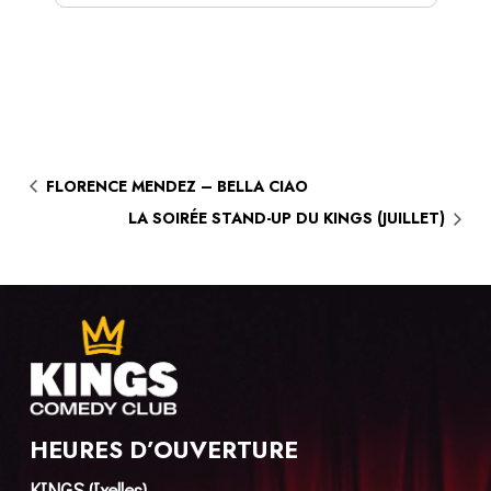
FLORENCE MENDEZ – BELLA CIAO
LA SOIRÉE STAND-UP DU KINGS (JUILLET)
HEURES D’OUVERTURE
KINGS (Ixelles)