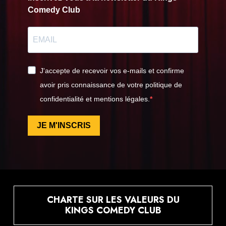
Comedy Club
J'accepte de recevoir vos e-mails et confirme
avoir pris connaissance de votre politique de
confidentialité et mentions légales.
JE M'INSCRIS
CHARTE SUR LES VALEURS DU
KINGS COMEDY CLUB