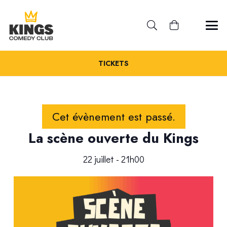
TICKETS
Cet évènement est passé.
La scène ouverte du Kings
22 juillet - 21h00