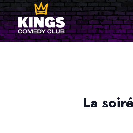
La soir