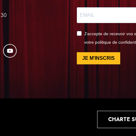
 30
J'accepte de recevoir vos 
votre politique de confident
JE M'INSCRIS
CHARTE S