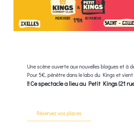
Une scène ouverte aux nouvelles blagues et à de
Pour 5€, pénètre dans le labo du Kings et vient
!! Ce spectacle a lieu au Petit Kings (21 ru
Réservez vos places