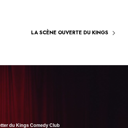
LA SCÈNE OUVERTE DU KINGS
letter du Kings Comedy Club