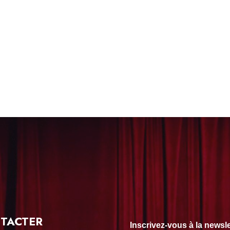
TACTER
Inscrivez-vous à la news