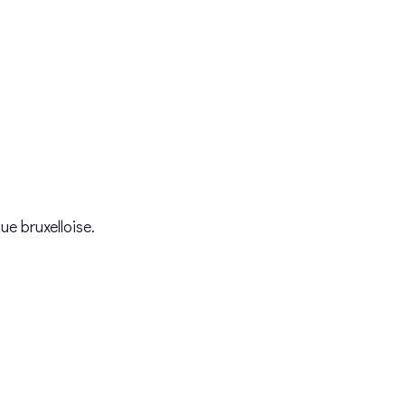
ue bruxelloise.