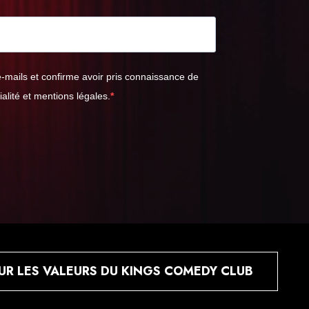
e-mails et confirme avoir pris connaissance de
ialité et mentions légales.
UR LES VALEURS DU KINGS COMEDY CLUB