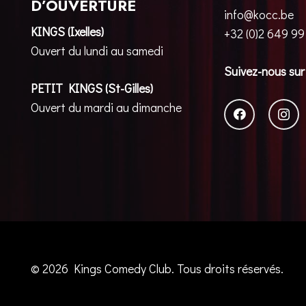
D’OUVERTURE
info@kocc.be
KINGS (Ixelles)
+32 (0)2 649 99
Ouvert du lundi au samedi
Suivez-nous sur
PETIT KINGS (St-Gilles)
Ouvert du mardi au dimanche
© 2026 Kings Comedy Club. Tous droits réservés.