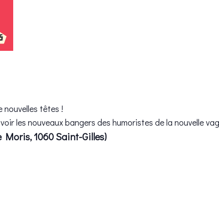
 nouvelles têtes !
 voir les nouveaux bangers des humoristes de la nouvelle vag
e Moris, 1060 Saint-Gilles)