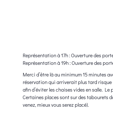
Représentation à 17h : Ouverture des port
Représentation à 19h : Ouverture des port
Merci d’être là au minimum 15 minutes av
réservation qui arriverait plus tard risque
afin d’éviter les chaises vides en salle. Le 
Certaines places sont sur des tabourets d
venez, mieux vous serez placé).