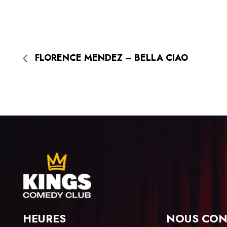
FLORENCE MENDEZ – BELLA CIAO
HEURES
NOUS CON