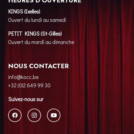
HEURES D’OUVERTURE
KINGS (Ixelles)
Ouvert du lundi au samedi
PETIT KINGS (St-Gilles)
Ouvert du mardi au dimanche
NOUS CONTACTER
info@kocc.be
+32 (0)2 649 99 30
Suivez-nous sur