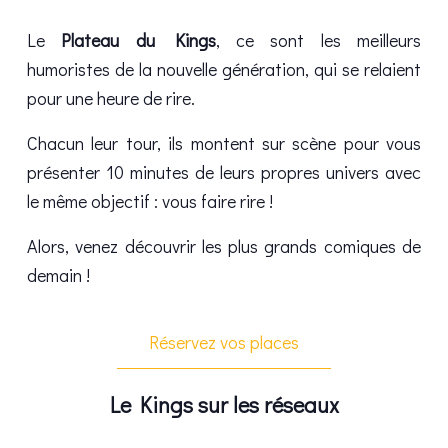
Le
Plateau du Kings
, ce sont les meilleurs
humoristes de la nouvelle génération, qui se relaient
pour une heure de rire.
Chacun leur tour, ils montent sur scène pour vous
présenter 10 minutes de leurs propres univers avec
le même objectif : vous faire rire !
Alors, venez découvrir les plus grands comiques de
demain !
Réservez vos places
Le Kings sur les réseaux