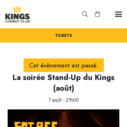
TICKETS
Cet évènement est passé.
La soirée Stand-Up du Kings
(août)
7 août - 21h00