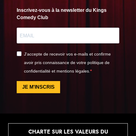
Inscrivez-vous à la newsletter du Kings
Comedy Club
J'accepte de recevoir vos e-mails et confirme
avoir pris connaissance de votre politique de
confidentialité et mentions légales.
JE M'INSCRIS
CHARTE SUR LES VALEURS DU