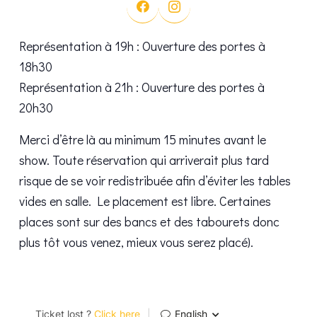
Représentation à 19h : Ouverture des portes à
18h30
Représentation à 21h : Ouverture des portes à
20h30
Merci d’être là au minimum 15 minutes avant le
show. Toute réservation qui arriverait plus tard
risque de se voir redistribuée afin d’éviter les tables
vides en salle. Le placement est libre. Certaines
places sont sur des bancs et des tabourets donc
plus tôt vous venez, mieux vous serez placé).