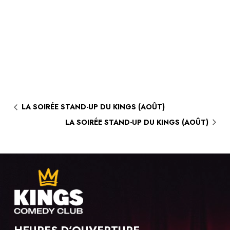
LA SOIRÉE STAND-UP DU KINGS (AOÛT)
LA SOIRÉE STAND-UP DU KINGS (AOÛT)