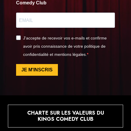
Comedy Club
J'accepte de recevoir vos e-mails et confirme
avoir pris connaissance de votre politique de
confidentialité et mentions légales.
JE M'INSCRIS
CHARTE SUR LES VALEURS DU
KINGS COMEDY CLUB