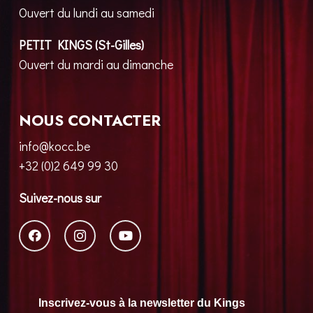
Ouvert du lundi au samedi
PETIT KINGS (St-Gilles)
Ouvert du mardi au dimanche
NOUS CONTACTER
info@kocc.be
+32 (0)2 649 99 30
Suivez-nous sur
Inscrivez-vous à la newsletter du Kings