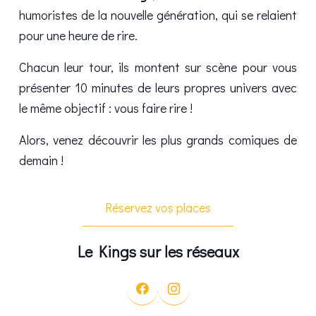
humoristes de la nouvelle génération, qui se relaient
pour une heure de rire.
Chacun leur tour, ils montent sur scène pour vous
présenter 10 minutes de leurs propres univers avec
le même objectif : vous faire rire !
Alors, venez découvrir les plus grands comiques de
demain !
Réservez vos places
Le Kings sur les réseaux