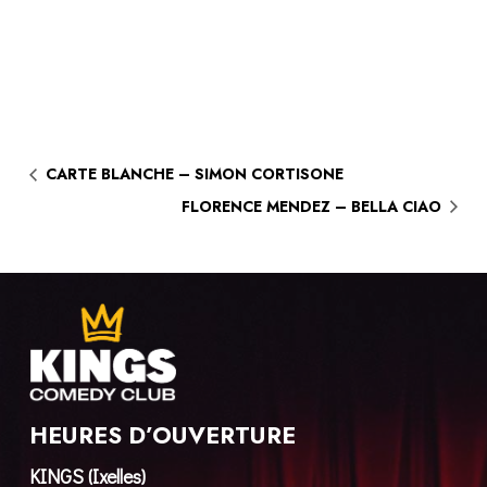
CARTE BLANCHE – SIMON CORTISONE
FLORENCE MENDEZ – BELLA CIAO
HEURES D’OUVERTURE
KINGS (Ixelles)