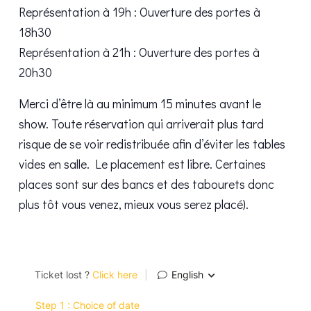
Représentation à 19h : Ouverture des portes à
18h30
Représentation à 21h : Ouverture des portes à
20h30
Merci d’être là au minimum 15 minutes avant le
show. Toute réservation qui arriverait plus tard
risque de se voir redistribuée afin d’éviter les tables
vides en salle. Le placement est libre. Certaines
places sont sur des bancs et des tabourets donc
plus tôt vous venez, mieux vous serez placé).