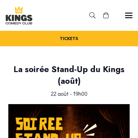
TICKETS
La soirée Stand-Up du Kings
(août)
22 août - 19h00