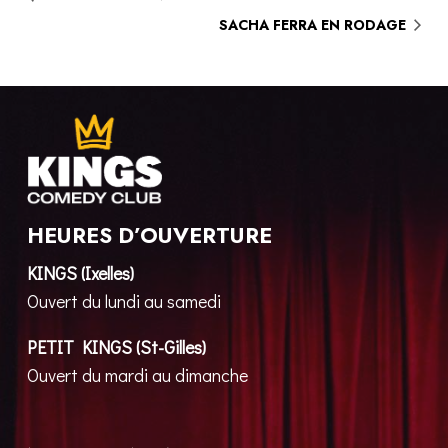
SACHA FERRA EN RODAGE
HEURES D’OUVERTURE
KINGS (Ixelles)
Ouvert du lundi au samedi
PETIT KINGS (St-Gilles)
Ouvert du mardi au dimanche