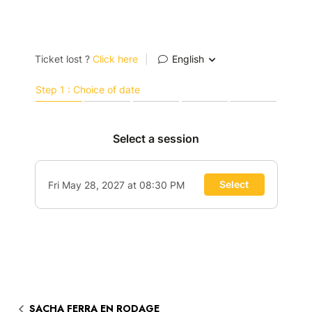
SACHA FERRA EN RODAGE