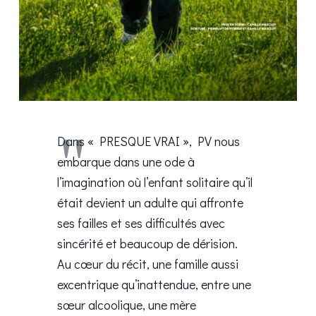
Dans « PRESQUE VRAI », PV nous
embarque dans une ode à
l’imagination où l’enfant solitaire qu’il
était devient un adulte qui affronte
ses failles et ses difficultés avec
sincérité et beaucoup de dérision.
Au cœur du récit, une famille aussi
excentrique qu’inattendue, entre une
sœur alcoolique, une mère