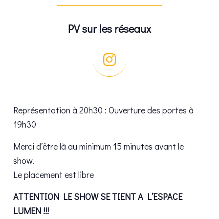
PV sur les réseaux
Représentation à 20h30 : Ouverture des portes à
19h30
Merci d’être là au minimum 15 minutes avant le
show.
Le placement est libre
ATTENTION LE SHOW SE TIENT A L’ESPACE
LUMEN !!!