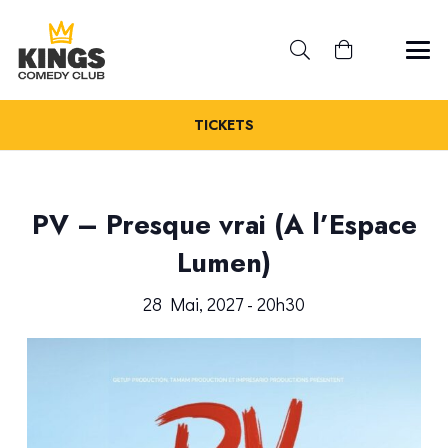
TICKETS
PV – Presque vrai (A l’Espace
Lumen)
28 Mai, 2027 - 20h30