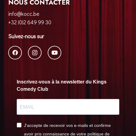
NOUS CONTACTER
info@kocc.be
+32 (0)2 649 99 30
Suivez-nous sur
Inscrivez-vous à la newsletter du Kings
Comedy Club
J'accepte de recevoir vos e-mails et confirme
avoir pris connaissance de votre politique de