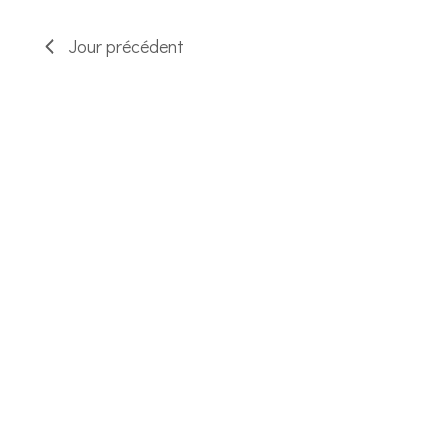
ÉVÈNEMENTS
Jour précédent