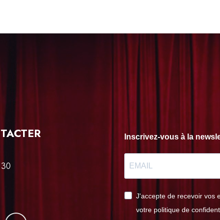
TACTER
Inscrivez-vous à la news
 30
J'accepte de recevoir vos 
votre politique de confident