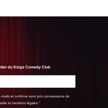
letter du Kings Comedy Club
e-mails et confirme avoir pris connaissance de
ialité et mentions légales.