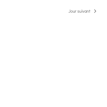
Jour suivant