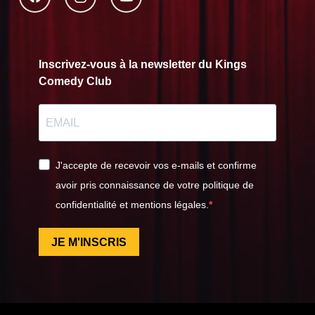
Inscrivez-vous à la newsletter du Kings
Comedy Club
J'accepte de recevoir vos e-mails et confirme
avoir pris connaissance de votre politique de
confidentialité et mentions légales.
JE M'INSCRIS