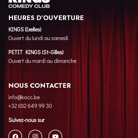
HEURES D’OUVERTURE
KINGS (Ixelles)
Ouvert du lundi au samedi
PETIT KINGS (St-Gilles)
Ouvert du mardi au dimanche
NOUS CONTACTER
info@kocc.be
+32 (0)2 649 99 30
Suivez-nous sur