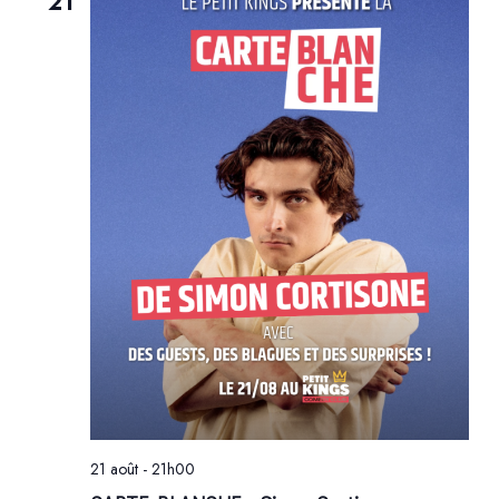
21
21 août - 21h00