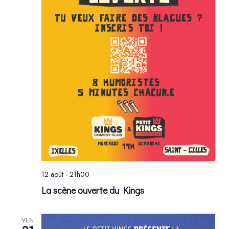
12 août - 21h00
La scène ouverte du Kings
VEN