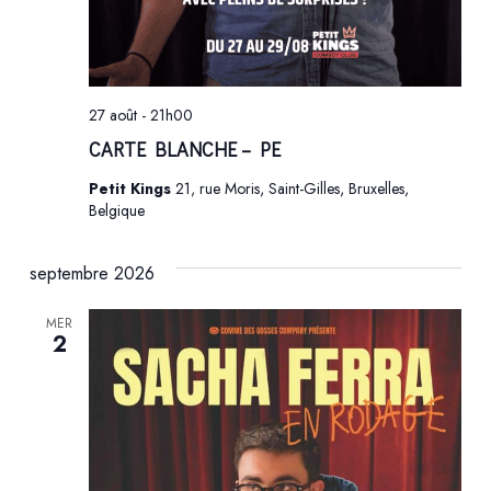
27 août - 21h00
CARTE BLANCHE – PE
Petit Kings
21, rue Moris, Saint-Gilles, Bruxelles,
Belgique
septembre 2026
MER
2