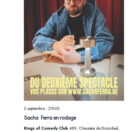
2 septembre - 21h00
Sacha Ferra en rodage
Kings of Comedy Club
489, Chaussée de Boondael,