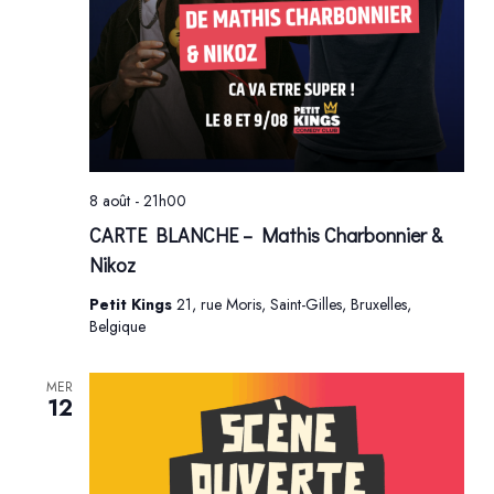
8 août - 21h00
CARTE BLANCHE – Mathis Charbonnier &
Nikoz
Petit Kings
21, rue Moris, Saint-Gilles, Bruxelles,
Belgique
MER
12