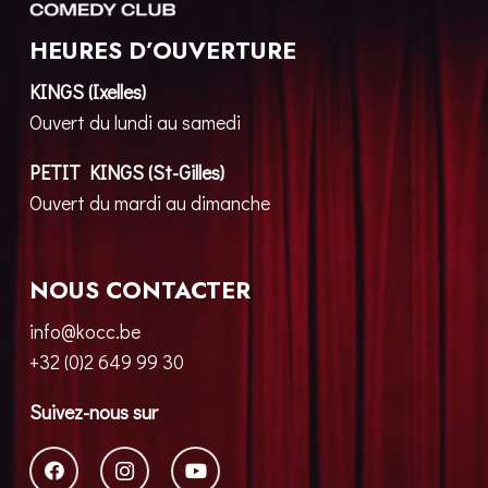
HEURES D’OUVERTURE
KINGS (Ixelles)
Ouvert du lundi au samedi
PETIT KINGS (St-Gilles)
Ouvert du mardi au dimanche
NOUS CONTACTER
info@kocc.be
+32 (0)2 649 99 30
Suivez-nous sur