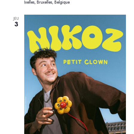
Ixelles, Bruxelles, Belgique
JEU
3