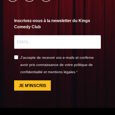
Inscrivez-vous à la newsletter du Kings
Comedy Club
J'accepte de recevoir vos e-mails et confirme
avoir pris connaissance de votre politique de
confidentialité et mentions légales.
JE M'INSCRIS