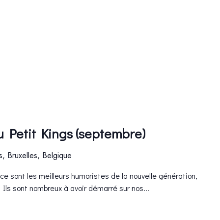
u Petit Kings (septembre)
es, Bruxelles, Belgique
ce sont les meilleurs humoristes de la nouvelle génération,
. Ils sont nombreux à avoir démarré sur nos...