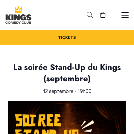
TICKETS
La soirée Stand-Up du Kings
(septembre)
12 septembre - 19h00