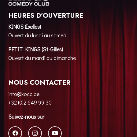
HEURES D’OUVERTURE
KINGS (Ixelles)
Ouvert du lundi au samedi
PETIT KINGS (St-Gilles)
Ouvert du mardi au dimanche
NOUS CONTACTER
info@kocc.be
+32 (0)2 649 99 30
Suivez-nous sur