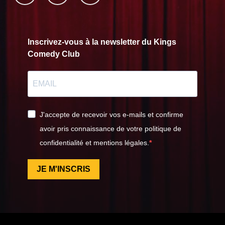
Inscrivez-vous à la newsletter du Kings
Comedy Club
J'accepte de recevoir vos e-mails et confirme
avoir pris connaissance de votre politique de
confidentialité et mentions légales.
JE M'INSCRIS