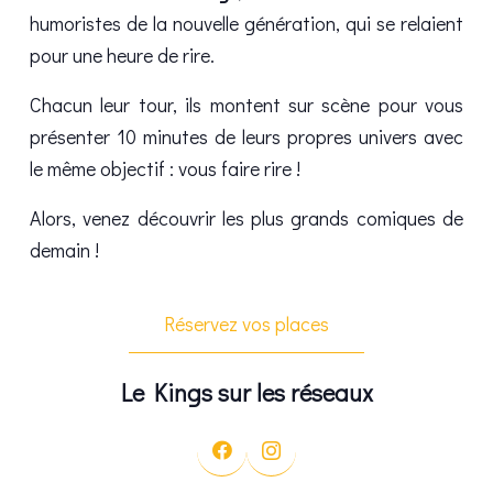
humoristes de la nouvelle génération, qui se relaient
pour une heure de rire.
Chacun leur tour, ils montent sur scène pour vous
présenter 10 minutes de leurs propres univers avec
le même objectif : vous faire rire !
Alors, venez découvrir les plus grands comiques de
demain !
Réservez vos places
Le Kings sur les réseaux