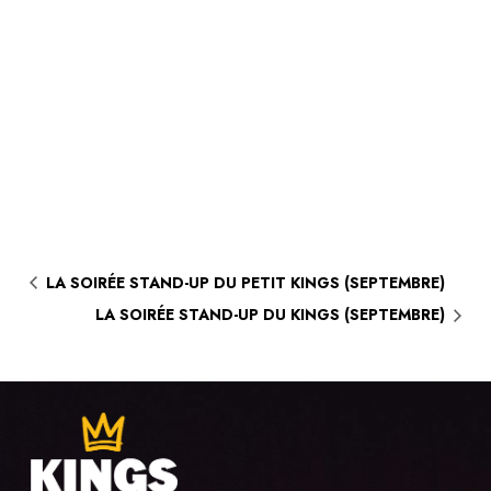
LA SOIRÉE STAND-UP DU PETIT KINGS (SEPTEMBRE)
LA SOIRÉE STAND-UP DU KINGS (SEPTEMBRE)