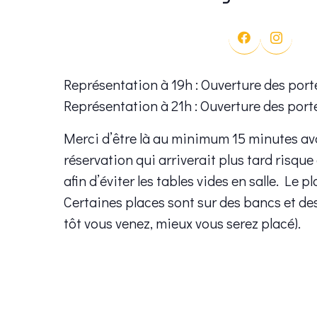
Représentation à 19h : Ouverture des port
Représentation à 21h : Ouverture des port
Merci d’être là au minimum 15 minutes av
réservation qui arriverait plus tard risque
afin d’éviter les tables vides en salle. Le p
Certaines places sont sur des bancs et de
tôt vous venez, mieux vous serez placé).