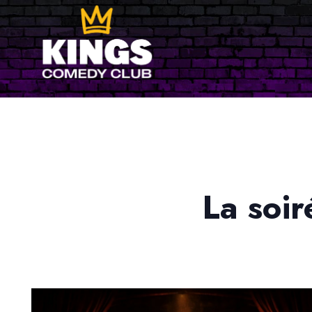
La soir