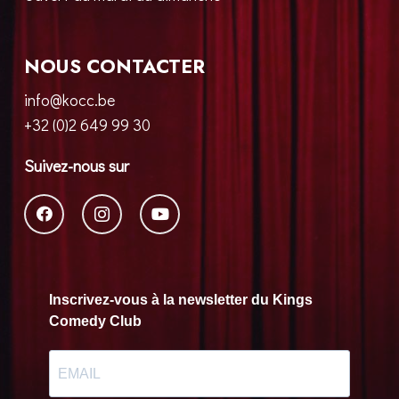
NOUS CONTACTER
info@kocc.be
+32 (0)2 649 99 30
Suivez-nous sur
Inscrivez-vous à la newsletter du Kings
Comedy Club