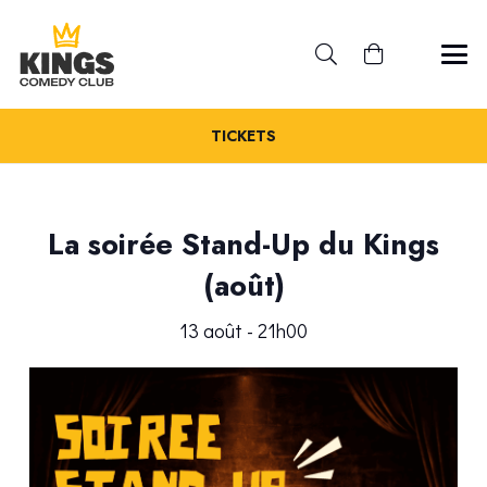
TICKETS
La soirée Stand-Up du Kings
(août)
13 août - 21h00