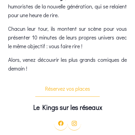
humoristes de la nouvelle génération, qui se relaient
pour une heure de rire.
Chacun leur tour, ils montent sur scène pour vous
présenter 10 minutes de leurs propres univers avec
le même objectif : vous faire rire !
Alors, venez découvrir les plus grands comiques de
demain !
Réservez vos places
Le Kings sur les réseaux