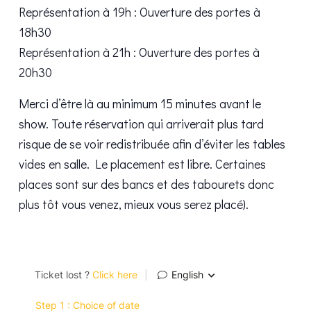
Représentation à 19h : Ouverture des portes à
18h30
Représentation à 21h : Ouverture des portes à
20h30
Merci d’être là au minimum 15 minutes avant le
show. Toute réservation qui arriverait plus tard
risque de se voir redistribuée afin d’éviter les tables
vides en salle. Le placement est libre. Certaines
places sont sur des bancs et des tabourets donc
plus tôt vous venez, mieux vous serez placé).