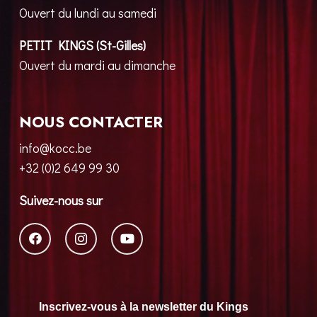
Ouvert du lundi au samedi
PETIT KINGS (St-Gilles)
Ouvert du mardi au dimanche
NOUS CONTACTER
info@kocc.be
+32 (0)2 649 99 30
Suivez-nous sur
Inscrivez-vous à la newsletter du Kings