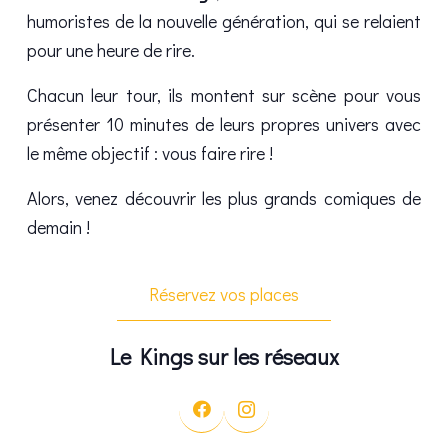
humoristes de la nouvelle génération, qui se relaient
pour une heure de rire.
Chacun leur tour, ils montent sur scène pour vous
présenter 10 minutes de leurs propres univers avec
le même objectif : vous faire rire !
Alors, venez découvrir les plus grands comiques de
demain !
Réservez vos places
Le Kings sur les réseaux