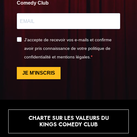
Comedy Club
J'accepte de recevoir vos e-mails et confirme
avoir pris connaissance de votre politique de
confidentialité et mentions légales.
JE M'INSCRIS
CHARTE SUR LES VALEURS DU
KINGS COMEDY CLUB