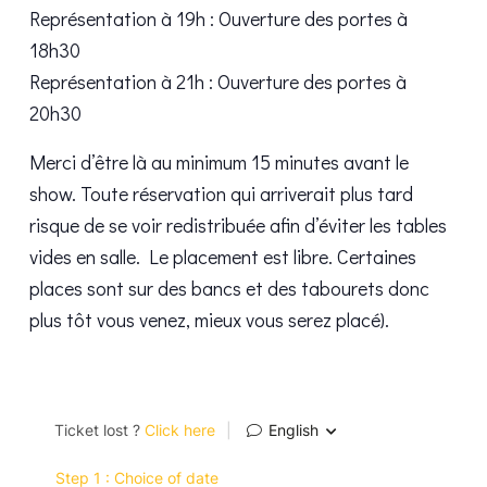
Représentation à 19h : Ouverture des portes à
18h30
Représentation à 21h : Ouverture des portes à
20h30
Merci d’être là au minimum 15 minutes avant le
show. Toute réservation qui arriverait plus tard
risque de se voir redistribuée afin d’éviter les tables
vides en salle. Le placement est libre. Certaines
places sont sur des bancs et des tabourets donc
plus tôt vous venez, mieux vous serez placé).