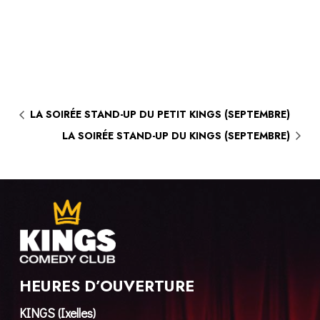
LA SOIRÉE STAND-UP DU PETIT KINGS (SEPTEMBRE)
LA SOIRÉE STAND-UP DU KINGS (SEPTEMBRE)
HEURES D’OUVERTURE
KINGS (Ixelles)