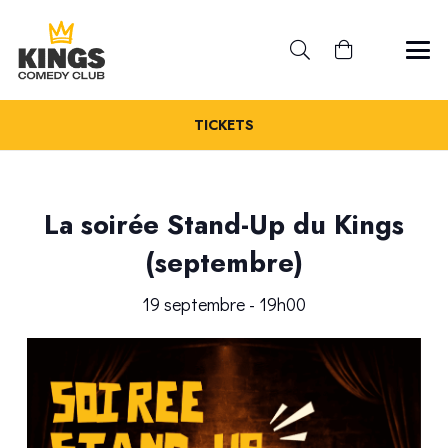
TICKETS
La soirée Stand-Up du Kings
(septembre)
19 septembre - 19h00