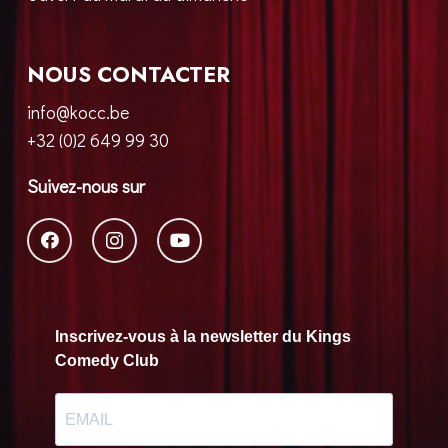
NOUS CONTACTER
info@kocc.be
+32 (0)2 649 99 30
Suivez-nous sur
Inscrivez-vous à la newsletter du Kings
Comedy Club