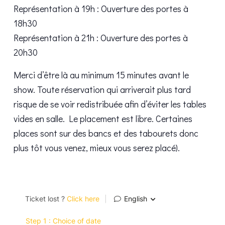
Représentation à 19h : Ouverture des portes à
18h30
Représentation à 21h : Ouverture des portes à
20h30
Merci d’être là au minimum 15 minutes avant le
show. Toute réservation qui arriverait plus tard
risque de se voir redistribuée afin d’éviter les tables
vides en salle. Le placement est libre. Certaines
places sont sur des bancs et des tabourets donc
plus tôt vous venez, mieux vous serez placé).