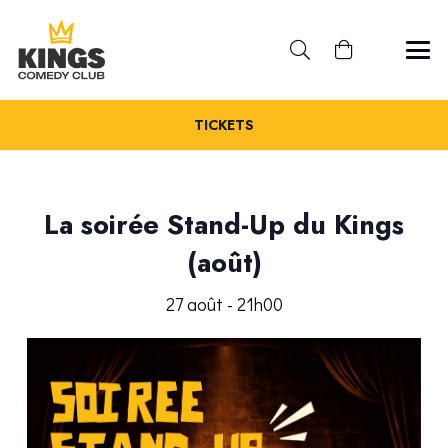
TICKETS
La soirée Stand-Up du Kings
(août)
27 août - 21h00