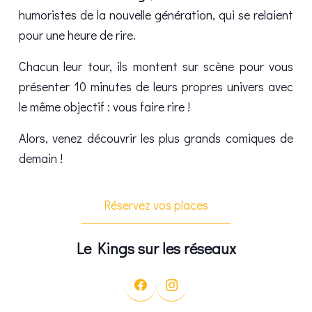
humoristes de la nouvelle génération, qui se relaient
pour une heure de rire.
Chacun leur tour, ils montent sur scène pour vous
présenter 10 minutes de leurs propres univers avec
le même objectif : vous faire rire !
Alors, venez découvrir les plus grands comiques de
demain !
Réservez vos places
Le Kings sur les réseaux