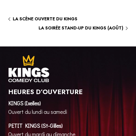
LA SCÈNE OUVERTE DU KINGS
LA SOIRÉE STAND-UP DU KINGS (AOÛT)
HEURES D’OUVERTURE
KINGS (Ixelles)
Ouvert du lundi au samedi
PETIT KINGS (St-Gilles)
Ouvert du mardi au dimanche