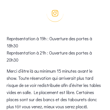
Représentation à 19h : Ouverture des portes à
18h30
Représentation à 21h : Ouverture des portes à
20h30
Merci d’être là au minimum 15 minutes avant le
show. Toute réservation qui arriverait plus tard
risque de se voir redistribuée afin d’éviter les tables
vides en salle. Le placement est libre. Certaines
places sont sur des bancs et des tabourets donc
plus tôt vous venez, mieux vous serez placé).