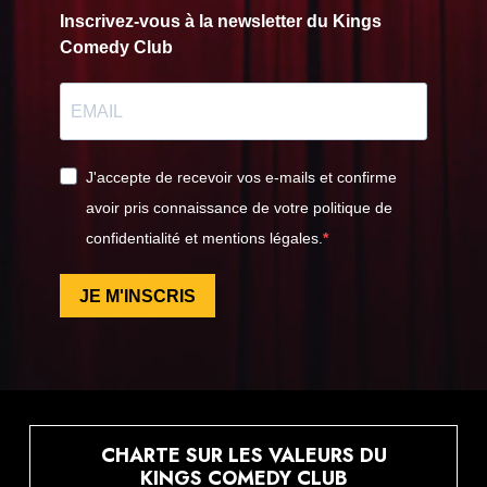
Inscrivez-vous à la newsletter du Kings
Comedy Club
J'accepte de recevoir vos e-mails et confirme
avoir pris connaissance de votre politique de
confidentialité et mentions légales.
JE M'INSCRIS
CHARTE SUR LES VALEURS DU
KINGS COMEDY CLUB