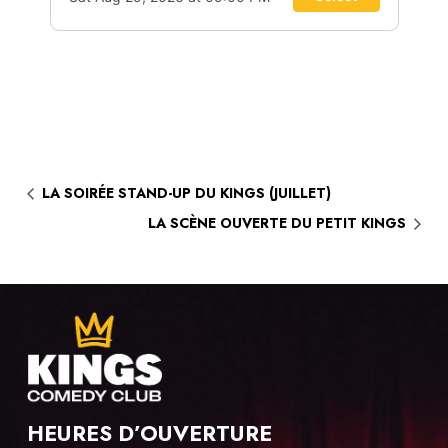
LA SOIRÉE STAND-UP DU KINGS (JUILLET)
LA SCÈNE OUVERTE DU PETIT KINGS
HEURES D’OUVERTURE