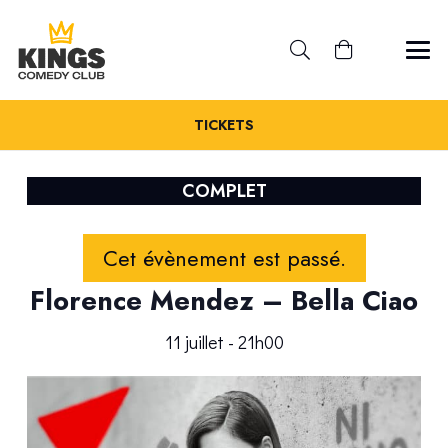
TICKETS
COMPLET
Cet évènement est passé.
Florence Mendez – Bella Ciao
11 juillet - 21h00