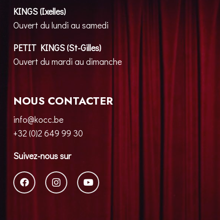
KINGS (Ixelles)
Ouvert du lundi au samedi
PETIT KINGS (St-Gilles)
Ouvert du mardi au dimanche
NOUS CONTACTER
info@kocc.be
+32 (0)2 649 99 30
Suivez-nous sur