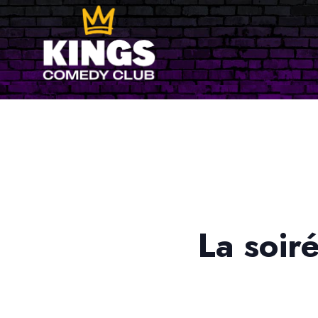
La soir