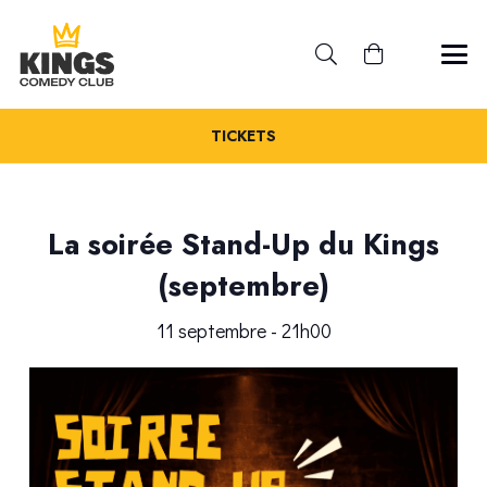
TICKETS
La soirée Stand-Up du Kings
(septembre)
11 septembre - 21h00