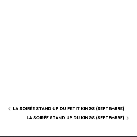
LA SOIRÉE STAND-UP DU PETIT KINGS (SEPTEMBRE)
LA SOIRÉE STAND-UP DU KINGS (SEPTEMBRE)