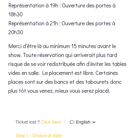
Représentation à 19h : Ouverture des portes à
18h30
Représentation à 21h : Ouverture des portes à
20h30
Merci d’être là au minimum 15 minutes avant le
show. Toute réservation qui arriverait plus tard
risque de se voir redistribuée afin d’éviter les tables
vides en salle. Le placement est libre. Certaines
places sont sur des bancs et des tabourets donc
plus tôt vous venez, mieux vous serez placé).