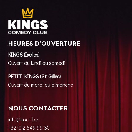
HEURES D’OUVERTURE
KINGS (Ixelles)
Ouvert du lundi au samedi
PETIT KINGS (St-Gilles)
Ouvert du mardi au dimanche
NOUS CONTACTER
info@kocc.be
+32 (0)2 649 99 30