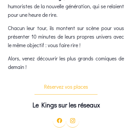
humoristes de la nouvelle génération, qui se relaient
pour une heure de rire.
Chacun leur tour, ils montent sur scène pour vous
présenter 10 minutes de leurs propres univers avec
le même objectif : vous faire rire !
Alors, venez découvrir les plus grands comiques de
demain !
Réservez vos places
Le Kings sur les réseaux