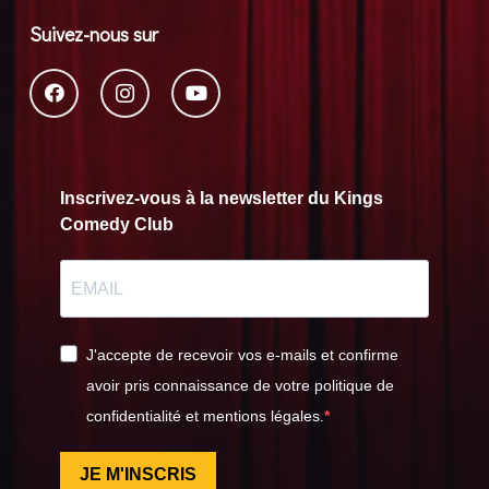
Suivez-nous sur
Inscrivez-vous à la newsletter du Kings
Comedy Club
J'accepte de recevoir vos e-mails et confirme
avoir pris connaissance de votre politique de
confidentialité et mentions légales.
JE M'INSCRIS