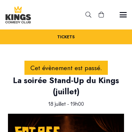
TICKETS
Cet évènement est passé.
La soirée Stand-Up du Kings
(juillet)
18 juillet - 19h00