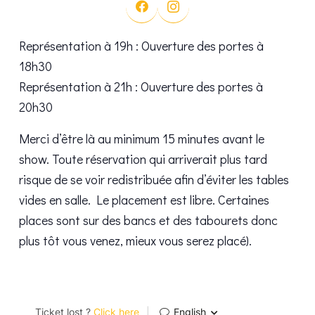
Représentation à 19h : Ouverture des portes à
18h30
Représentation à 21h : Ouverture des portes à
20h30
Merci d’être là au minimum 15 minutes avant le
show. Toute réservation qui arriverait plus tard
risque de se voir redistribuée afin d’éviter les tables
vides en salle. Le placement est libre. Certaines
places sont sur des bancs et des tabourets donc
plus tôt vous venez, mieux vous serez placé).