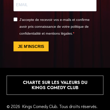
J'accepte de recevoir vos e-mails et confirme
avoir pris connaissance de votre politique de
confidentialité et mentions légales.
JE M'INSCRIS
CHARTE SUR LES VALEURS DU
KINGS COMEDY CLUB
© 2026 Kings Comedy Club. Tous droits réservés.