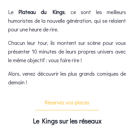
Le
Plateau du Kings
, ce sont les meilleurs
humoristes de la nouvelle génération, qui se relaient
pour une heure de rire.
Chacun leur tour, ils montent sur scène pour vous
présenter 10 minutes de leurs propres univers avec
le même objectif : vous faire rire !
Alors, venez découvrir les plus grands comiques de
demain !
Réservez vos places
Le Kings sur les réseaux