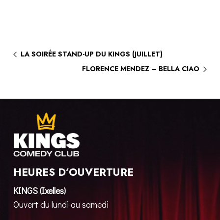
LA SOIRÉE STAND-UP DU KINGS (JUILLET)
FLORENCE MENDEZ – BELLA CIAO
HEURES D’OUVERTURE
KINGS (Ixelles)
Ouvert du lundi au samedi