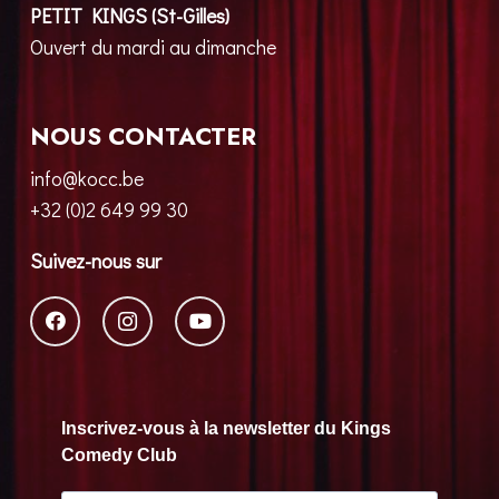
PETIT KINGS (St-Gilles)
Ouvert du mardi au dimanche
NOUS CONTACTER
info@kocc.be
+32 (0)2 649 99 30
Suivez-nous sur
Inscrivez-vous à la newsletter du Kings
Comedy Club