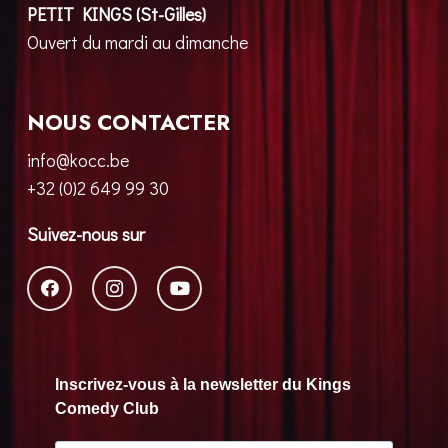
PETIT KINGS (St-Gilles)
Ouvert du mardi au dimanche
NOUS CONTACTER
info@kocc.be
+32 (0)2 649 99 30
Suivez-nous sur
Inscrivez-vous à la newsletter du Kings
Comedy Club