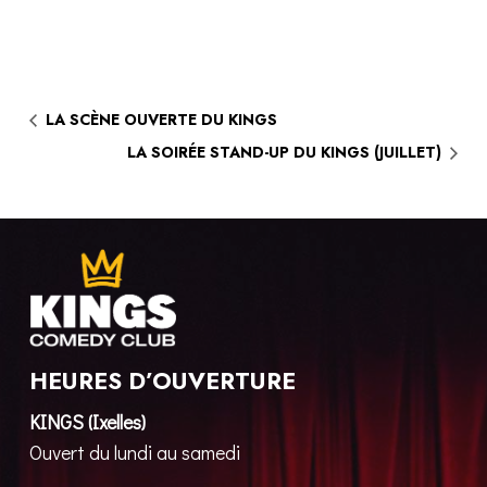
LA SCÈNE OUVERTE DU KINGS
LA SOIRÉE STAND-UP DU KINGS (JUILLET)
HEURES D’OUVERTURE
KINGS (Ixelles)
Ouvert du lundi au samedi