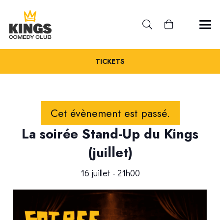
TICKETS
Cet évènement est passé.
La soirée Stand-Up du Kings
(juillet)
16 juillet - 21h00