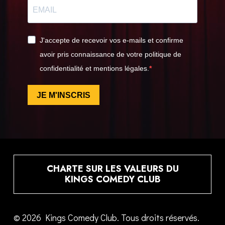
J'accepte de recevoir vos e-mails et confirme
avoir pris connaissance de votre politique de
confidentialité et mentions légales.
JE M'INSCRIS
CHARTE SUR LES VALEURS DU
KINGS COMEDY CLUB
© 2026 Kings Comedy Club. Tous droits réservés.