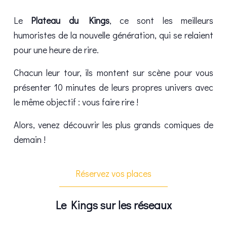
Le
Plateau du Kings
, ce sont les meilleurs
humoristes de la nouvelle génération, qui se relaient
pour une heure de rire.
Chacun leur tour, ils montent sur scène pour vous
présenter 10 minutes de leurs propres univers avec
le même objectif : vous faire rire !
Alors, venez découvrir les plus grands comiques de
demain !
Réservez vos places
Le Kings sur les réseaux