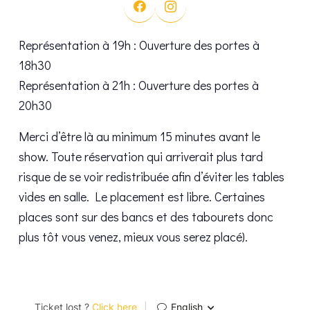
Représentation à 19h : Ouverture des portes à
18h30
Représentation à 21h : Ouverture des portes à
20h30
Merci d’être là au minimum 15 minutes avant le
show. Toute réservation qui arriverait plus tard
risque de se voir redistribuée afin d’éviter les tables
vides en salle. Le placement est libre. Certaines
places sont sur des bancs et des tabourets donc
plus tôt vous venez, mieux vous serez placé).