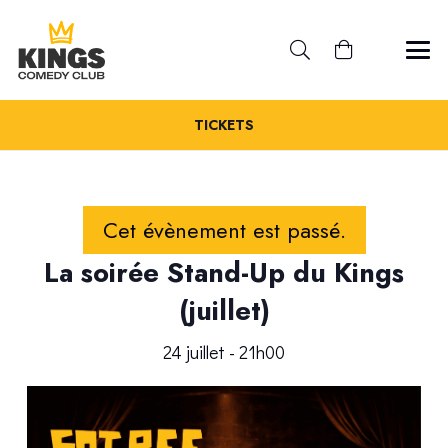
TICKETS
Cet évènement est passé.
La soirée Stand-Up du Kings
(juillet)
24 juillet - 21h00