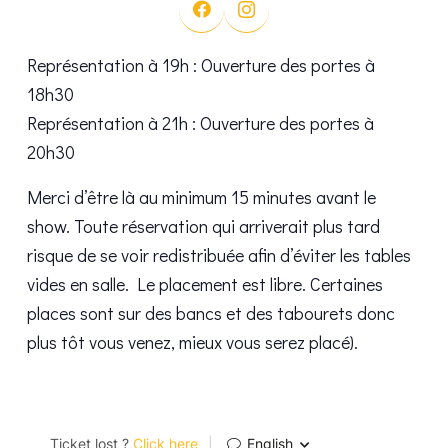
Représentation à 19h : Ouverture des portes à
18h30
Représentation à 21h : Ouverture des portes à
20h30
Merci d’être là au minimum 15 minutes avant le
show. Toute réservation qui arriverait plus tard
risque de se voir redistribuée afin d’éviter les tables
vides en salle. Le placement est libre. Certaines
places sont sur des bancs et des tabourets donc
plus tôt vous venez, mieux vous serez placé).