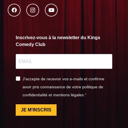
Inscrivez-vous à la newsletter du Kings
Comedy Club
J'accepte de recevoir vos e-mails et confirme
avoir pris connaissance de votre politique de
confidentialité et mentions légales.
JE M'INSCRIS