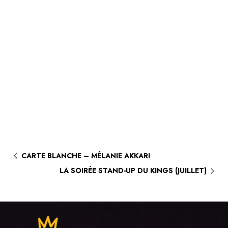
CARTE BLANCHE – MÉLANIE AKKARI
LA SOIRÉE STAND-UP DU KINGS (JUILLET)