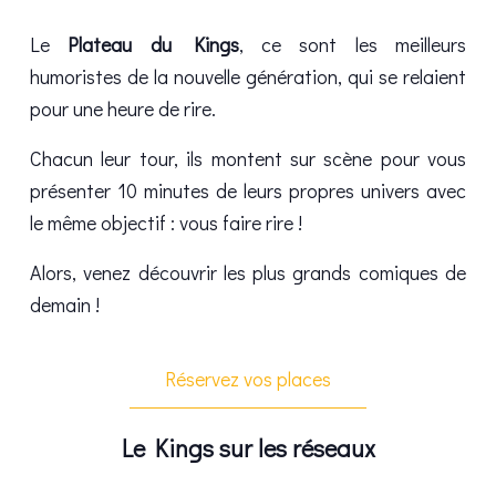
Le
Plateau du Kings
, ce sont les meilleurs
humoristes de la nouvelle génération, qui se relaient
pour une heure de rire.
Chacun leur tour, ils montent sur scène pour vous
présenter 10 minutes de leurs propres univers avec
le même objectif : vous faire rire !
Alors, venez découvrir les plus grands comiques de
demain !
Réservez vos places
Le Kings sur les réseaux