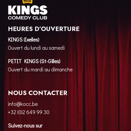
HEURES D’OUVERTURE
KINGS (Ixelles)
Ouvert du lundi au samedi
PETIT KINGS (St-Gilles)
Ouvert du mardi au dimanche
NOUS CONTACTER
info@kocc.be
+32 (0)2 649 99 30
Suivez-nous sur